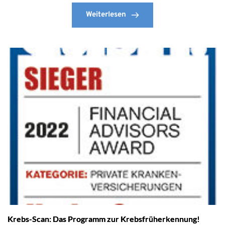
Weiterlesen
Krebs-Scan: Das Programm zur Krebsfrüherkennung!