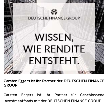
Carsten Eggers ist Ihr Partner der DEUTSCHEN FINANCE
GROUP!
Carsten Eggers ist Ihr Partner für Geschlossene
Investmentfonds mit der DEUTSCHEN FINANCE GROUP