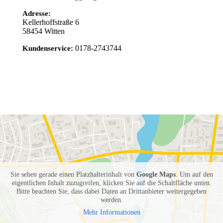
Adresse:
Kellerhoffstraße 6
58454
Witten
0178-2743744
Kundenservice:
Sie sehen gerade einen Platzhalterinhalt von
Google Maps
. Um auf den
eigentlichen Inhalt zuzugreifen, klicken Sie auf die Schaltfläche unten.
Bitte beachten Sie, dass dabei Daten an Drittanbieter weitergegeben
werden.
Mehr Informationen