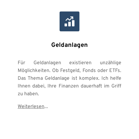
Geldanlagen
Für Geldanlagen existieren unzählige 
Möglichkeiten. Ob Festgeld, Fonds oder ETFs. 
Das Thema Geldanlage ist komplex. Ich helfe 
Ihnen dabei, Ihre Finanzen dauerhaft im Griff 
zu haben.
Weiterlesen
...