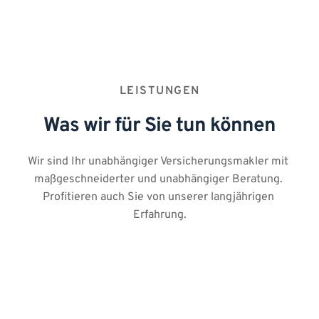
LEISTUNGEN
Was wir für Sie tun können
Wir sind Ihr unabhängiger Versicherungsmakler mit 
maßgeschneiderter und unabhängiger Beratung. 
Profitieren auch Sie von unserer langjährigen 
Erfahrung.