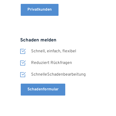
Privatkunden
Schaden melden
Schnell, einfach, flexibel
Reduziert Rückfragen 
SchnelleSchadenbearbeitung
Schadenformular