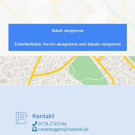
Inhalt entsperren
Erforderlichen Service akzeptieren und Inhalte entsperren
Kontakt
 0178-2743744
 carsteneggers@outlook.de