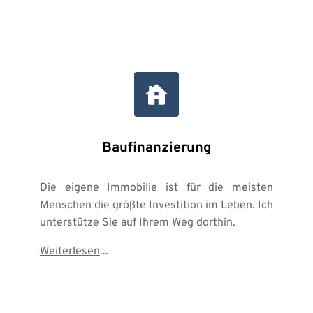
Baufinanzierung
Die eigene Immobilie ist für die meisten 
Menschen die größte Investition im Leben. Ich 
unterstütze Sie auf Ihrem Weg dorthin.
Weiterlesen
...