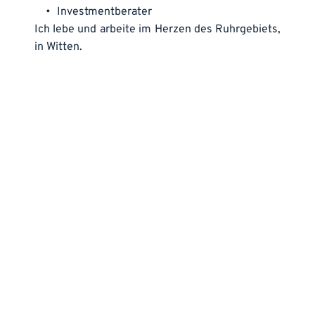
Investmentberater
Ich lebe und arbeite im Herzen des Ruhrgebiets, 
in Witten.