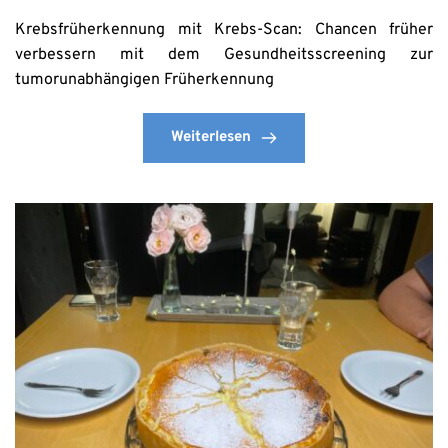
Krebsfrüherkennung mit Krebs-Scan: Chancen früher
verbessern mit dem Gesundheitsscreening zur
tumorunabhängigen Früherkennung
Weiterlesen