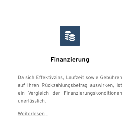
Finanzierung
Da sich Effektivzins, Laufzeit sowie Gebühren 
auf Ihren Rückzahlungsbetrag auswirken, ist 
ein Vergleich der Finanzierungskonditionen 
unerlässlich.
Weiterlesen
...