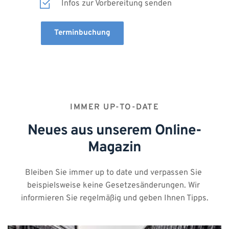
Infos zur Vorbereitung senden
Terminbuchung
IMMER UP-TO-DATE
Neues aus unserem Online-
Magazin
Bleiben Sie immer up to date und verpassen Sie 
beispielsweise keine Gesetzesänderungen. Wir 
informieren Sie regelmäßig und geben Ihnen Tipps.