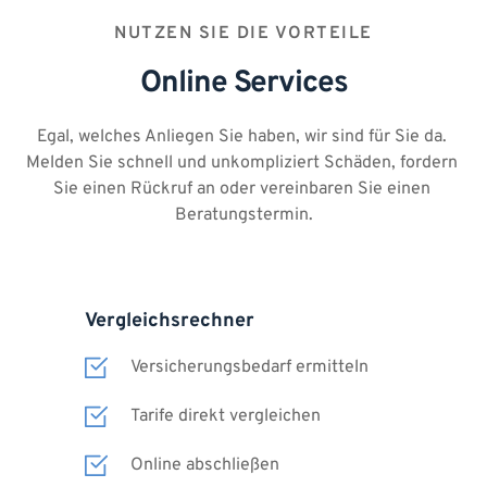
NUTZEN SIE DIE VORTEILE
Online Services
Egal, welches Anliegen Sie haben, wir sind für Sie da. 
Melden Sie schnell und unkompliziert Schäden, fordern 
Sie einen Rückruf an oder vereinbaren Sie einen 
Beratungstermin.
Vergleichsrechner
Versicherungsbedarf ermitteln
Tarife direkt vergleichen
Online abschließen