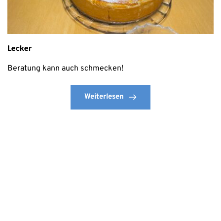
Lecker
Beratung kann auch schmecken!
Weiterlesen