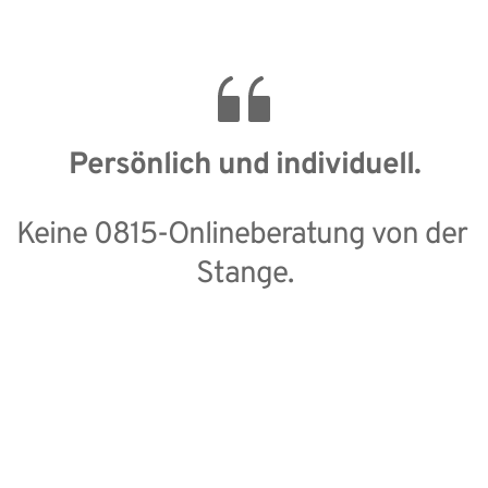
Persönlich und individuell.
Keine 0815-Onlineberatung von der 
Stange.