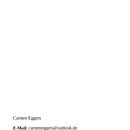
Carsten Eggers
carsteneggers@outlook.de
E-Mail: