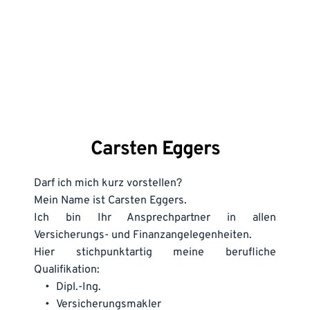
Carsten Eggers
Darf ich mich kurz vorstellen? 
Mein Name ist Carsten Eggers. 
Ich bin Ihr Ansprechpartner in allen 
Versicherungs- und Finanzangelegenheiten.
Hier stichpunktartig meine berufliche 
Qualifikation:
Dipl.-Ing.
Versicherungsmakler