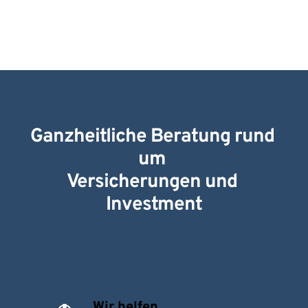
Ganzheitliche Beratung rund 
um 
Versicherungen und 
Investment
Wir helfen