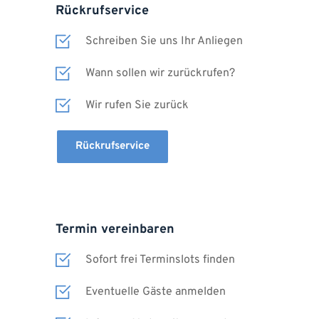
Rückrufservice
Schreiben Sie uns Ihr Anliegen
Wann sollen wir zurückrufen?
Wir rufen Sie zurück
Rückrufservice
Termin vereinbaren
Sofort frei Terminslots finden
Eventuelle Gäste anmelden