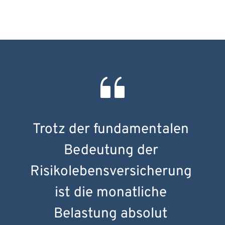
Trotz der fundamentalen 
Bedeutung der 
Risikolebensversicherung 
ist die monatliche 
Belastung absolut 