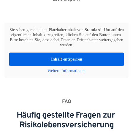
Sie sehen gerade einen Platzhalterinhalt von
Standard
. Um auf den
eigentlichen Inhalt zuzugreifen, klicken Sie auf den Button unten.
Bitte beachten Sie, dass dabei Daten an Drittanbieter weitergegeben
werden.
Inhalt entsperren
Weitere Informationen
FAQ
Häufig gestellte Fragen zur 
Risikolebensversicherung