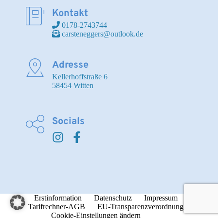
Kontakt
 0178-2743744
 carsteneggers@outlook.de
Adresse
Kellerhoffstraße 6

58454 Witten
Socials
Erstinformation
Datenschutz
Impressum
Tarifrechner-AGB
EU-Transparenzverordnung
Cookie-Einstellungen ändern