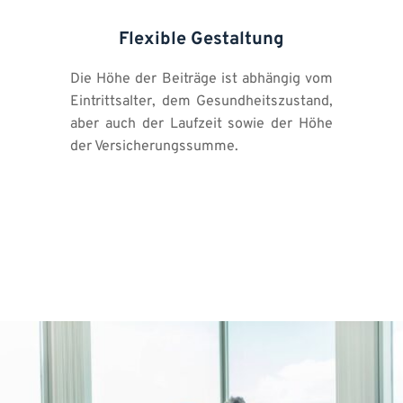
Flexible Gestaltung
Die Höhe der Beiträge ist abhängig vom 
Eintrittsalter, dem Gesundheitszustand, 
aber auch der Laufzeit sowie der Höhe 
der Versicherungssumme.