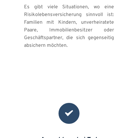
Es gibt viele Situationen, wo eine 
Risikolebensversicherung sinnvoll ist: 
Familien mit Kindern, unverheiratete 
Paare, Immobilienbesitzer oder 
Geschäftspartner, die sich gegenseitig 
absichern möchten.