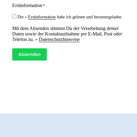
Erstinformation
*
Die »
Erstinformation
habe ich gelesen und heruntergeladen.
Mit dem Absenden stimmst Du der Verarbeitung deiner
Daten sowie der Kontaktaufnahme per E-Mail, Post oder
Telefon zu. »
Datenschutzhinweise
Absenden