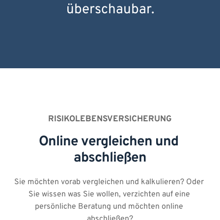
überschaubar.
RISIKOLEBENSVERSICHERUNG
Online vergleichen und 
abschließen
Sie möchten vorab vergleichen und kalkulieren? Oder 
Sie wissen was Sie wollen, verzichten auf eine 
persönliche Beratung und möchten online 
abschließen?