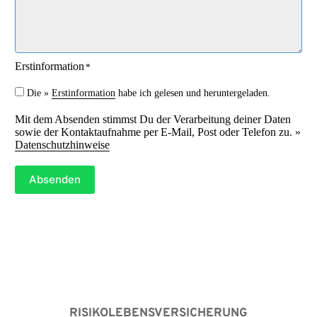
*
Erstinformation
*
Die »
Erstinformation
habe ich gelesen und heruntergeladen.
Mit dem Absenden stimmst Du der Verarbeitung deiner Daten
sowie der Kontaktaufnahme per E-Mail, Post oder Telefon zu. »
Datenschutzhinweise
Absenden
RISIKOLEBENSVERSICHERUNG