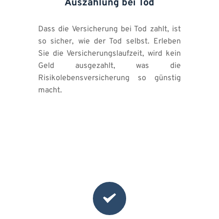
Auszahlung bei Tod
Dass die Versicherung bei Tod zahlt, ist 
so sicher, wie der Tod selbst. Erleben 
Sie die Versicherungslaufzeit, wird kein 
Geld ausgezahlt, was die 
Risikolebensversicherung so günstig 
macht.