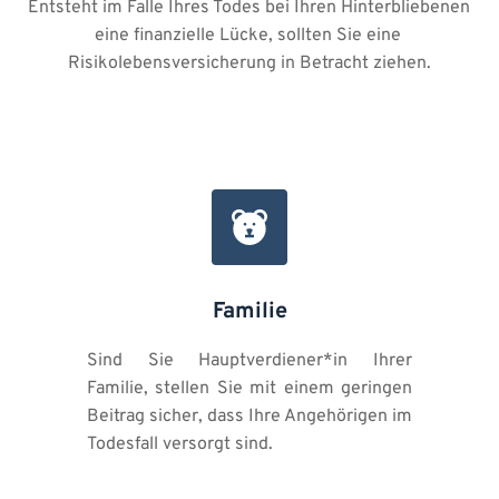
Entsteht im Falle Ihres Todes bei Ihren Hinterbliebenen 
eine finanzielle Lücke, sollten Sie eine 
Risikolebensversicherung in Betracht ziehen.
Familie
Sind Sie Hauptverdiener*in Ihrer 
Familie, stellen Sie mit einem geringen 
Beitrag sicher, dass Ihre Angehörigen im 
Todesfall versorgt sind. 