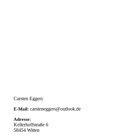
Carsten Eggers
carsteneggers@outlook.de
E-Mail:
Adresse:
Kellerhoffstraße 6
58454
Witten