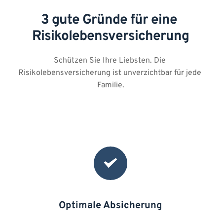
3 gute Gründe für eine 
Risikolebensversicherung
Schützen Sie Ihre Liebsten. Die 
Risikolebensversicherung ist unverzichtbar für jede 
Familie.
Optimale Absicherung