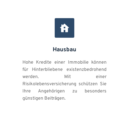
Hausbau
Hohe Kredite einer Immobilie können 
für Hinterbliebene existenzbedrohend 
werden. Mit einer 
Risikolebensversicherung schützen Sie 
Ihre Angehörigen zu besonders 
günstigen Beiträgen.