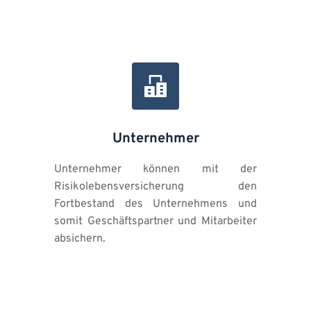
Unternehmer
Unternehmer können mit der 
Risikolebensversicherung den 
Fortbestand des Unternehmens und 
somit Geschäftspartner und Mitarbeiter 
absichern.