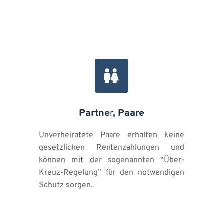
Partner, Paare
Unverheiratete Paare erhalten keine 
gesetzlichen Rentenzahlungen und 
können mit der sogenannten “Über-
Kreuz-Regelung” für den notwendigen 
Schutz sorgen.