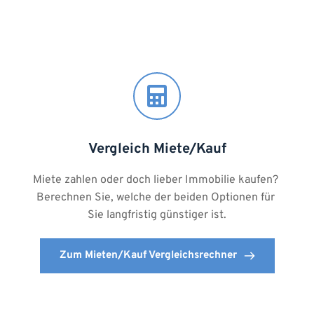
Vergleich Miete/Kauf
Miete zahlen oder doch lieber Immobilie kaufen? 
Berechnen Sie, welche der beiden Optionen für 
Sie langfristig günstiger ist.
Zum Mieten/Kauf Vergleichsrechner