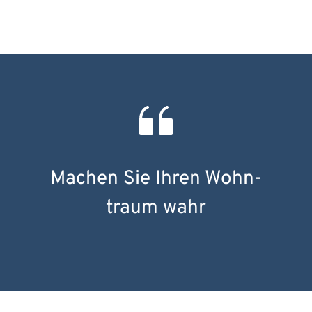
Machen Sie Ihren Wohn­
traum wahr