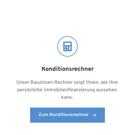
Konditionsrechner
Unser Bauzinsen Rechner zeigt Ihnen, wie Ihre 
persönliche Immobilienfinanzierung aussehen 
kann. 
Zum Konditionsrechner