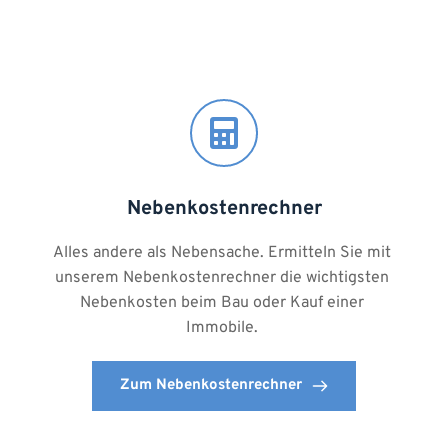
Nebenkostenrechner
Alles andere als Nebensache. Ermitteln Sie mit 
unserem Nebenkostenrechner die wichtigsten 
Nebenkosten beim Bau oder Kauf einer 
Immobile. 
Zum Nebenkostenrechner