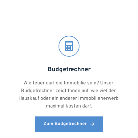
Budgetrechner
Wie teuer darf die Immobilie sein? Unser 
Budgetrechner zeigt Ihnen auf, wie viel der 
Hauskauf oder ein anderer Immobilienerwerb 
maximal kosten darf.
Zum Budgetrechner