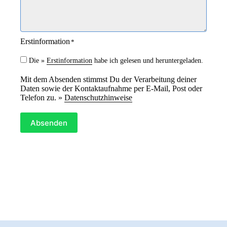
Erstinformation
*
Die »
Erstinformation
habe ich gelesen und heruntergeladen.
Mit dem Absenden stimmst Du der Verarbeitung deiner
Daten sowie der Kontaktaufnahme per E-Mail, Post oder
Telefon zu. »
Datenschutzhinweise
Absenden