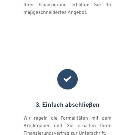
Ihrer Finanzierung erhalten Sie Ihr 
maßgeschneidertes Angebot.
3. Einfach abschließen
Wir regeln die Formalitäten mit dem 
Kreditgeber und Sie erhalten Ihren 
Finanzierungsvertrag zur Unterschrift.