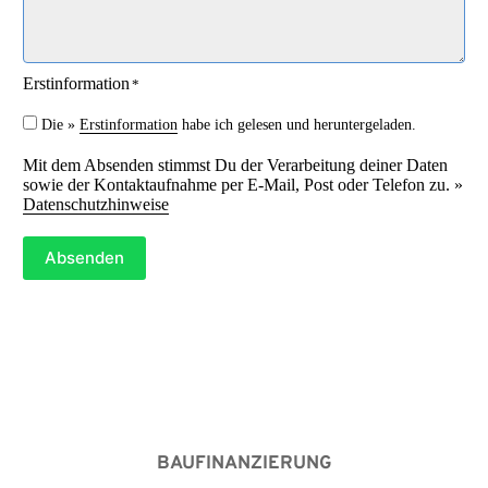
Erstinformation
*
Die »
Erstinformation
habe ich gelesen und heruntergeladen.
Mit dem Absenden stimmst Du der Verarbeitung deiner Daten
sowie der Kontaktaufnahme per E-Mail, Post oder Telefon zu. »
Datenschutzhinweise
Absenden
BAUFINANZIERUNG