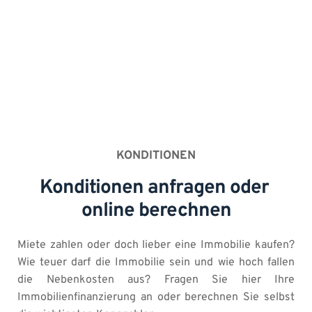
KONDITIONEN
Konditionen anfragen oder 
online berechnen
Miete zahlen oder doch lieber eine Immobilie kaufen? 
Wie teuer darf die Immobilie sein und wie hoch fallen 
die Nebenkosten aus? Fragen Sie hier Ihre 
Immobilienfinanzierung an oder berechnen Sie selbst 