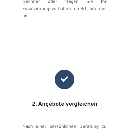
Rechner oder fragen Sie Ihr 
Finanzierungsvorhaben direkt bei uns 
an. 
2. Angebote vergleichen
Nach einer persönlichen Beratung zu 