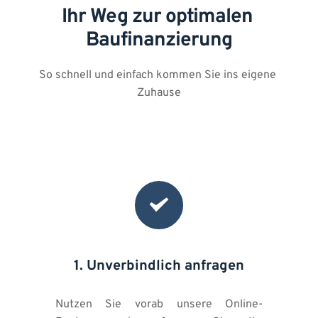
Ihr Weg zur optimalen 
Baufinanzierung
So schnell und einfach kommen Sie ins eigene 
Zuhause
1. Unverbindlich anfragen
Nutzen Sie vorab unsere Online-