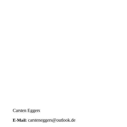
Carsten Eggers
carsteneggers@outlook.de
E-Mail: