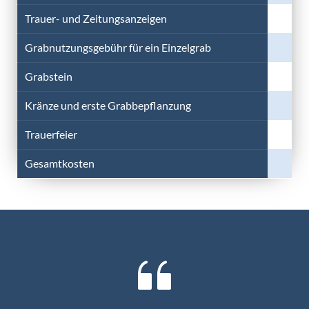
Trauer- und Zeitungsanzeigen
Grabnutzungsgebühr für ein Einzelgrab
Grabstein
Kränze und erste Grabbepflanzung
Trauerfeier
Gesamtkosten