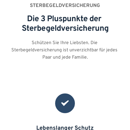
STERBEGELDVERSICHERUNG
Die 3 Pluspunkte der 
Sterbegeldversicherung
Schützen Sie Ihre Liebsten. Die 
Sterbegeldversicherung ist unverzichtbar für jedes 
Paar und jede Familie.
Lebenslanger Schutz