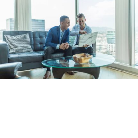
Wir analysieren den Markt
Wir kennen die Vor- und Nachteile der am Markt 
angebotenen Produkte und ermitteln die für Sie 
optimale Sterbegeldversicherung. Wir bieten 