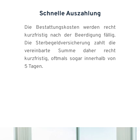
Schnelle Auszahlung
Die Bestattungskosten werden recht 
kurzfristig nach der Beerdigung fällig. 
Die Sterbegeldversicherung zahlt die 
vereinbarte Summe daher recht 
kurzfristig, oftmals sogar innerhalb von 
5 Tagen.