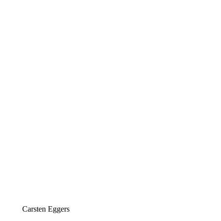
Carsten Eggers