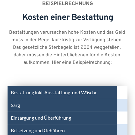
BEISPIELRECHNUNG
Kosten einer Bestattung
Bestattungen verursachen hohe Kosten und das Geld 
muss in der Regel kurzfristig zur Verfügung stehen. 
Das gesetzliche Sterbegeld ist 2004 weggefallen, 
daher müssen die Hinterbliebenen für die Kosten 
aufkommen. Hier eine Beispielrechnung:
Bestattung inkl. Ausstattung und Wäsche
Sarg
Einsargung und Überführung
Beisetzung und Gebühren