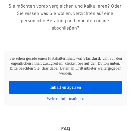
Sie möchten vorab vergleichen und kalkulieren? Oder 
Sie wissen was Sie wollen, verzichten auf eine 
persönliche Beratung und möchten online 
abschließen?
Sie sehen gerade einen Platzhalterinhalt von
Standard
. Um auf den
eigentlichen Inhalt zuzugreifen, klicken Sie auf den Button unten.
Bitte beachten Sie, dass dabei Daten an Drittanbieter weitergegeben
werden.
Inhalt entsperren
Weitere Informationen
FAQ