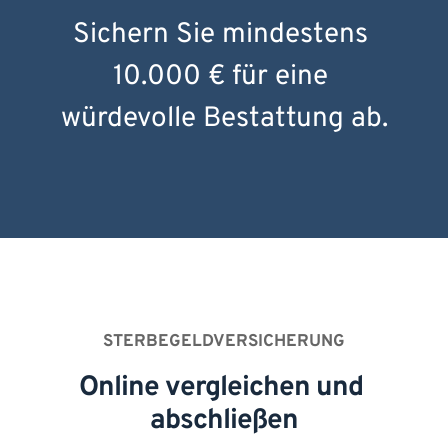
Sichern Sie mindestens 
10.000 € für eine 
würdevolle Bestattung ab.
STERBEGELDVERSICHERUNG
Online vergleichen und 
abschließen