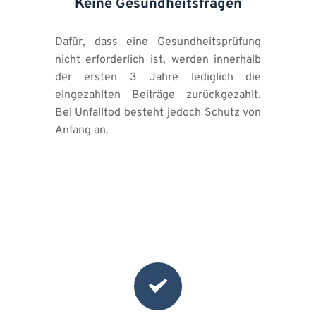
Keine Gesundheitsfragen
Dafür, dass eine Gesundheitsprüfung 
nicht erforderlich ist, werden innerhalb 
der ersten 3 Jahre lediglich die 
eingezahlten Beiträge zurückgezahlt. 
Bei Unfalltod besteht jedoch Schutz von 
Anfang an.