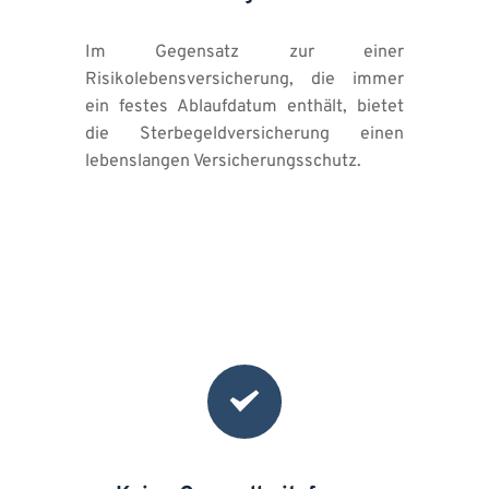
Im Gegensatz zur einer 
Risikolebensversicherung, die immer 
ein festes Ablaufdatum enthält, bietet 
die Sterbegeldversicherung einen 
lebenslangen Versicherungsschutz.